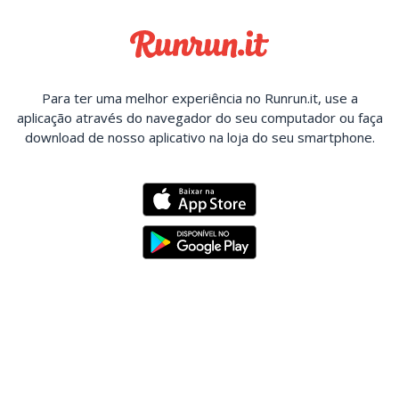
Para ter uma melhor experiência no Runrun.it, use a
aplicação através do navegador do seu computador ou faça
download de nosso aplicativo na loja do seu smartphone.